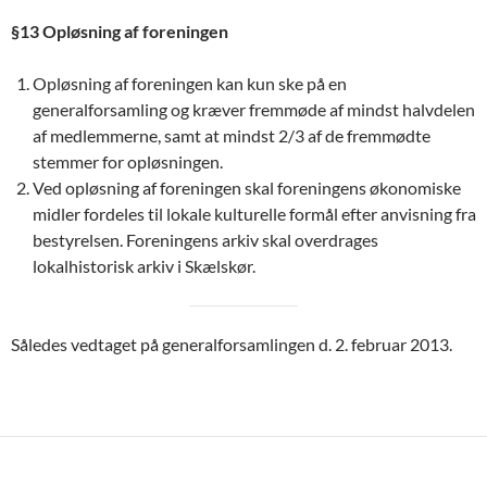
§13 Opløsning af foreningen
Opløsning af foreningen kan kun ske på en
generalforsamling og kræver fremmøde af mindst halvdelen
af medlemmerne, samt at mindst 2/3 af de fremmødte
stemmer for opløsningen.
Ved opløsning af foreningen skal foreningens økonomiske
midler fordeles til lokale kulturelle formål efter anvisning fra
bestyrelsen. Foreningens arkiv skal overdrages
lokalhistorisk arkiv i Skælskør.
Således vedtaget på generalforsamlingen d. 2. februar 2013.