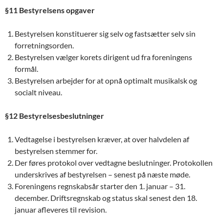
§11 Bestyrelsens opgaver
Bestyrelsen konstituerer sig selv og fastsætter selv sin
forretningsorden.
Bestyrelsen vælger korets dirigent ud fra foreningens
formål.
Bestyrelsen arbejder for at opnå optimalt musikalsk og
socialt niveau.
§12 Bestyrelsesbeslutninger
Vedtagelse i bestyrelsen kræver, at over halvdelen af
bestyrelsen stemmer for.
Der føres protokol over vedtagne beslutninger. Protokollen
underskrives af bestyrelsen – senest på næste møde.
Foreningens regnskabsår starter den 1. januar – 31.
december. Driftsregnskab og status skal senest den 18.
januar afleveres til revision.